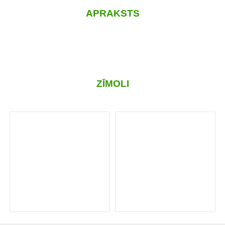
APRAKSTS
ZĪMOLI