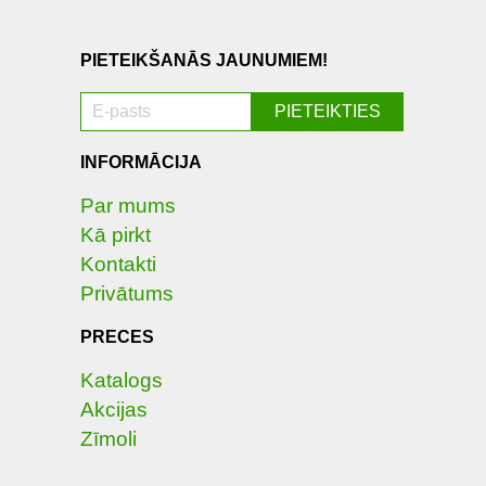
PIETEIKŠANĀS JAUNUMIEM!
INFORMĀCIJA
Par mums
Kā pirkt
Kontakti
Privātums
PRECES
Katalogs
Akcijas
Zīmoli