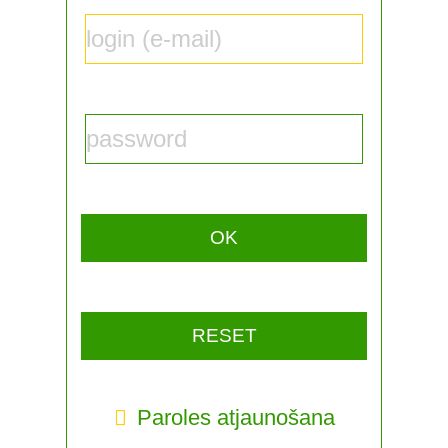
Paroles atjaunošana