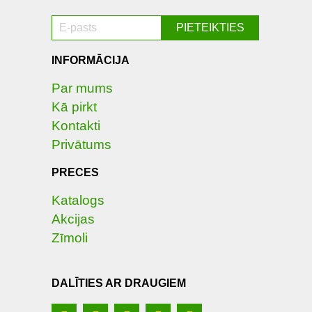
INFORMĀCIJA
Par mums
Kā pirkt
Kontakti
Privātums
PRECES
Katalogs
Akcijas
Zīmoli
DALĪTIES AR DRAUGIEM