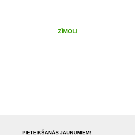
ZĪMOLI
PIETEIKŠANĀS JAUNUMIEM!