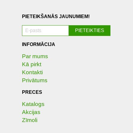
PIETEIKŠANĀS JAUNUMIEM!
INFORMĀCIJA
Par mums
Kā pirkt
Kontakti
Privātums
PRECES
Katalogs
Akcijas
Zīmoli