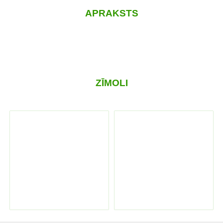
APRAKSTS
ZĪMOLI