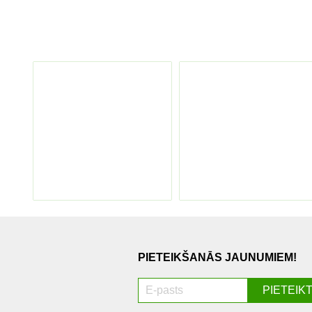
PIETEIKŠANĀS JAUNUMIEM!