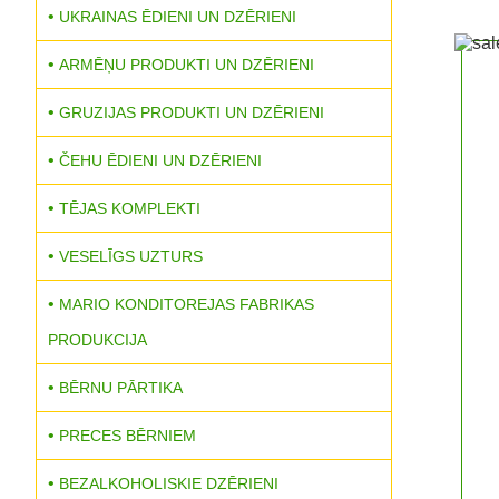
UKRAINAS ĒDIENI UN DZĒRIENI
ARMĒŅU PRODUKTI UN DZĒRIENI
GRUZIJAS PRODUKTI UN DZĒRIENI
ČEHU ĒDIENI UN DZĒRIENI
TĒJAS KOMPLEKTI
VESELĪGS UZTURS
MARIO KONDITOREJAS FABRIKAS
PRODUKCIJA
BĒRNU PĀRTIKA
PRECES BĒRNIEM
BEZALKOHOLISKIE DZĒRIENI