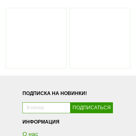
ПОДПИСКА НА НОВИНКИ!
ИНФОРМАЦИЯ
О нас