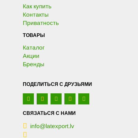
Как купить
Контакты
Приватность
ТОВАРЫ
Каталог
Акции
Бренды
ПОДЕЛИТЬСЯ С ДРУЗЬЯМИ
СВЯЗАТЬСЯ С НАМИ
info@latexport.lv