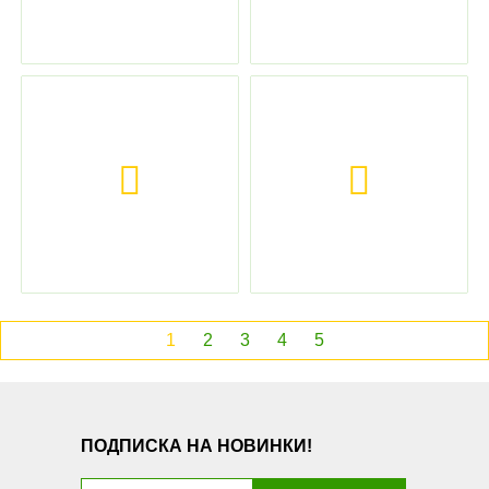
1
2
3
4
5
ПОДПИСКА НА НОВИНКИ!