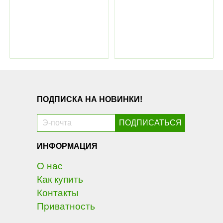
ПОДПИСКА НА НОВИНКИ!
ИНФОРМАЦИЯ
О нас
Как купить
Контакты
Приватность