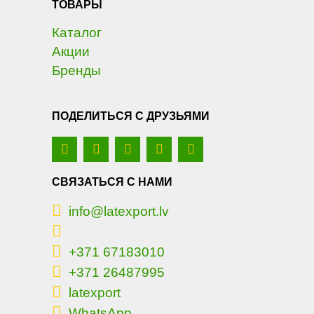
ТОВАРЫ
Каталог
Акции
Бренды
ПОДЕЛИТЬСЯ С ДРУЗЬЯМИ
СВЯЗАТЬСЯ С НАМИ
info@latexport.lv
+371 67183010
+371 26487995
latexport
WhatsApp