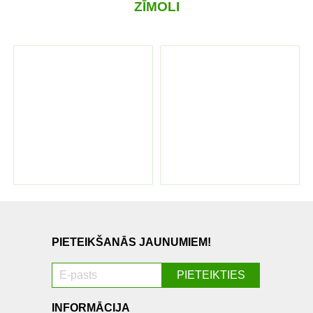
ZĪMOLI
PIETEIKŠANĀS JAUNUMIEM!
INFORMĀCIJA