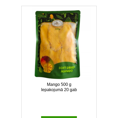
Mango 500 g
Iepakojumā 20 gab