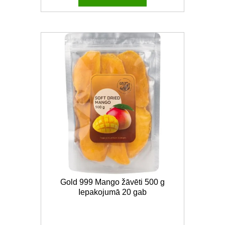
Gold 999 Mango žāvēti 500 g
Iepakojumā 20 gab