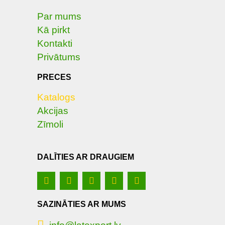
Par mums
Kā pirkt
Kontakti
Privātums
PRECES
Katalogs
Akcijas
Zīmoli
DALĪTIES AR DRAUGIEM
SAZINĀTIES AR MUMS