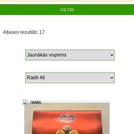
FILTRI
Atlases rezultāti: 17