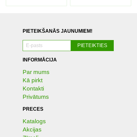
PIETEIKŠANĀS JAUNUMIEM!
INFORMĀCIJA
Par mums
Kā pirkt
Kontakti
Privātums
PRECES
Katalogs
Akcijas