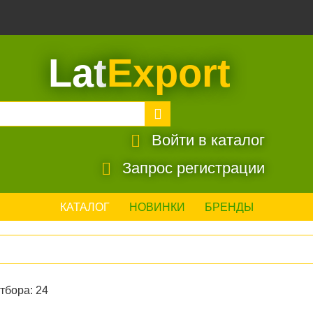
Lat
Export
Войти в каталог
Запрос регистрации
КАТАЛОГ
НОВИНКИ
БРЕНДЫ
тбора: 24