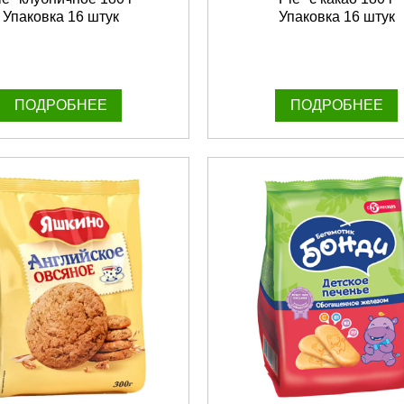
Упаковка 16 штук
Упаковка 16 штук
ПОДРОБНЕЕ
ПОДРОБНЕЕ