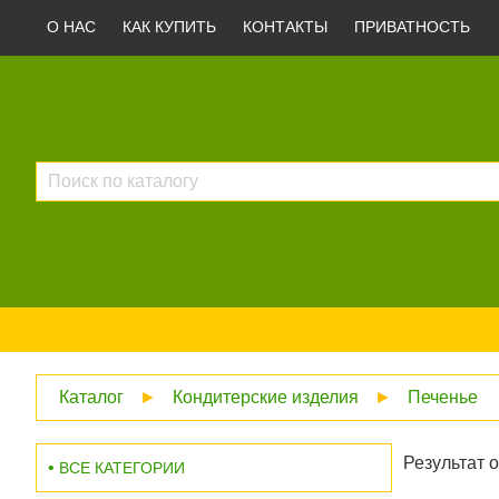
О НАС
КАК КУПИТЬ
КОНТАКТЫ
ПРИВАТНОСТЬ
Каталог
►
Кондитерские изделия
►
Печенье
Результат о
ВСЕ КАТЕГОРИИ