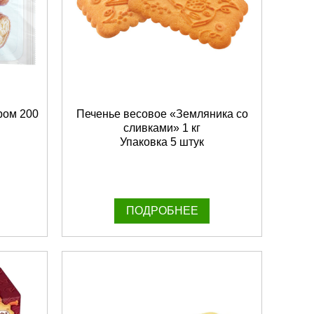
ром 200
Печенье весовое «Земляника со
сливками» 1 кг
Упаковка 5 штук
ПОДРОБНЕЕ