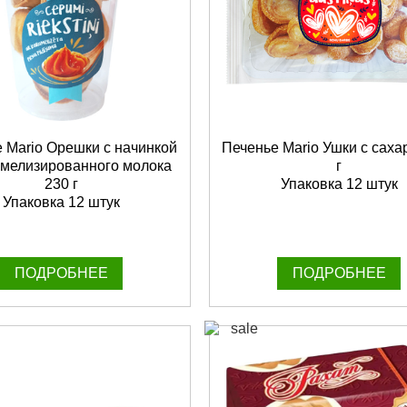
 Mario Орешки с начинкой
Печенье Mario Ушки с саха
амелизированного молока
г
230 г
Упаковка 12 штук
Упаковка 12 штук
ПОДРОБНЕЕ
ПОДРОБНЕЕ