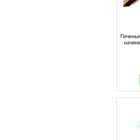
Печенье
начинк