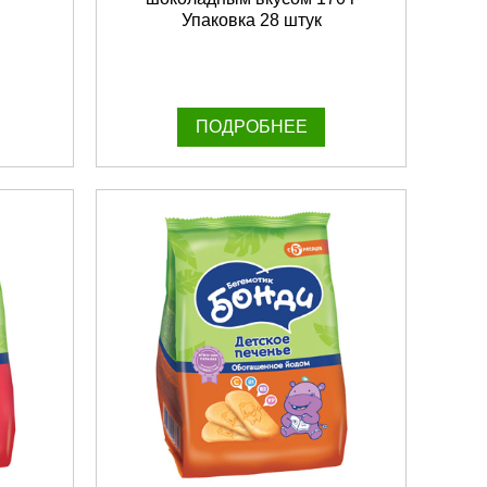
Упаковка 28 штук
ПОДРОБНЕЕ