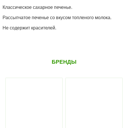
Классическое сахарное печенье.
Рассыпчатое печенье со вкусом топленого молока.
Не содержит красителей.
БРЕНДЫ