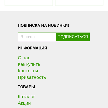
ПОДПИСКА НА НОВИНКИ!
ИНФОРМАЦИЯ
О нас
Как купить
Контакты
Приватность
ТОВАРЫ
Каталог
Акции