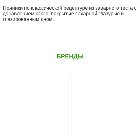
Пряники по классической рецептуре из заварного теста с
добавлением какао, покрытые сахарной глазурью и
глазированным дном.
БРЕНДЫ