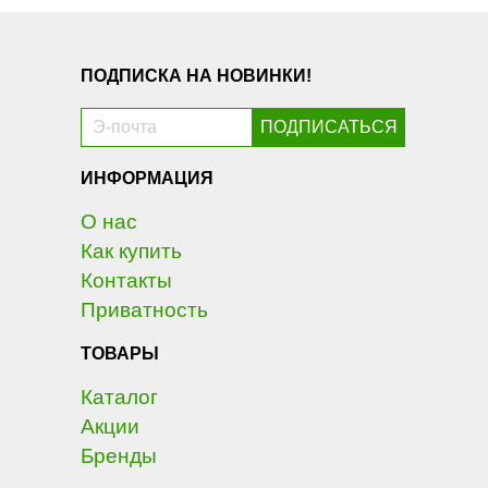
ПОДПИСКА НА НОВИНКИ!
ИНФОРМАЦИЯ
О нас
Как купить
Контакты
Приватность
ТОВАРЫ
Каталог
Акции
Бренды