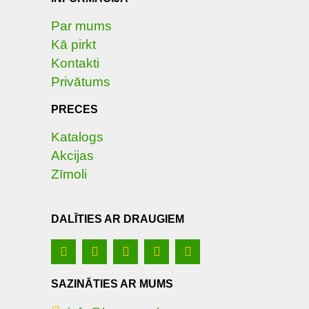
Par mums
Kā pirkt
Kontakti
Privātums
PRECES
Katalogs
Akcijas
Zīmoli
DALĪTIES AR DRAUGIEM
SAZINĀTIES AR MUMS