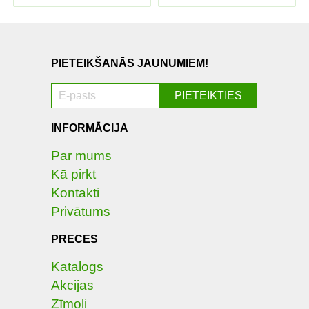
PIETEIKŠANĀS JAUNUMIEM!
INFORMĀCIJA
Par mums
Kā pirkt
Kontakti
Privātums
PRECES
Katalogs
Akcijas
Zīmoli