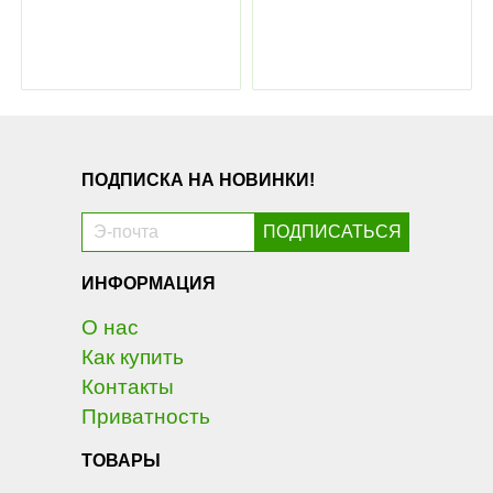
ПОДПИСКА НА НОВИНКИ!
ИНФОРМАЦИЯ
О нас
Как купить
Контакты
Приватность
ТОВАРЫ