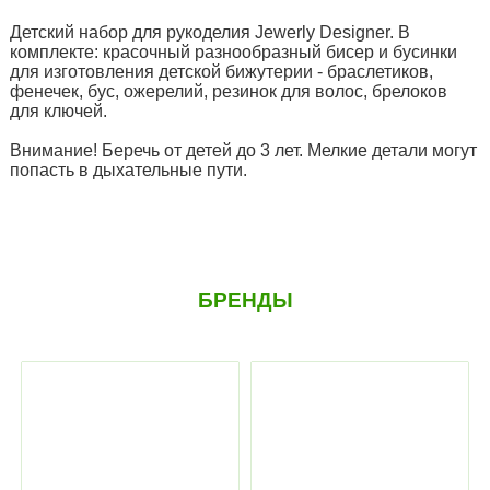
Детский набор для рукоделия Jewerly Designer. В
комплекте: красочный разнообразный бисер и бусинки
для изготовления детской бижутерии - браслетиков,
фенечек, бус, ожерелий, резинок для волос, брелоков
для ключей.
Внимание! Беречь от детей до 3 лет. Мелкие детали могут
попасть в дыхательные пути.
БРЕНДЫ