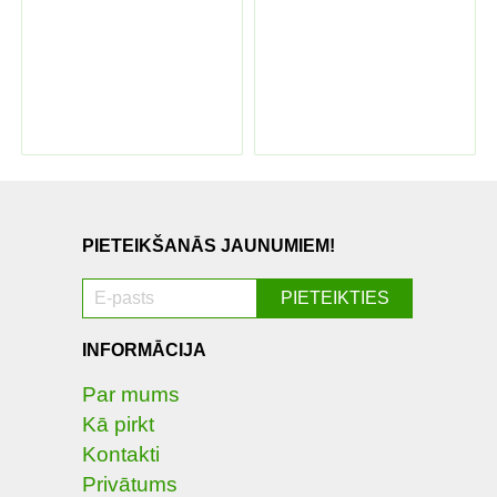
PIETEIKŠANĀS JAUNUMIEM!
INFORMĀCIJA
Par mums
Kā pirkt
Kontakti
Privātums