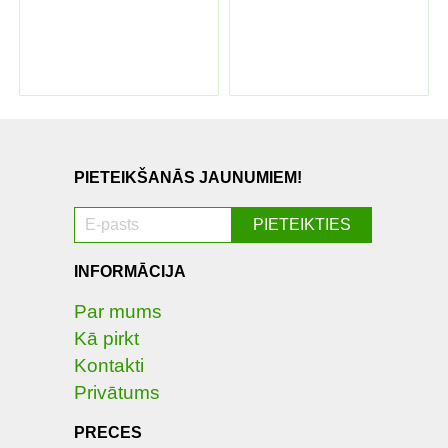
PIETEIKŠANĀS JAUNUMIEM!
INFORMĀCIJA
Par mums
Kā pirkt
Kontakti
Privātums
PRECES