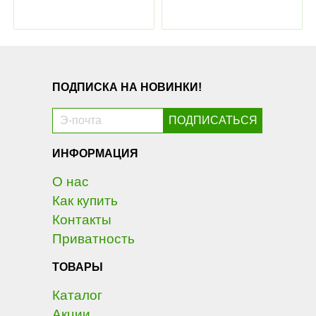
ПОДПИСКА НА НОВИНКИ!
ИНФОРМАЦИЯ
О нас
Как купить
Контакты
Приватность
ТОВАРЫ
Каталог
Акции