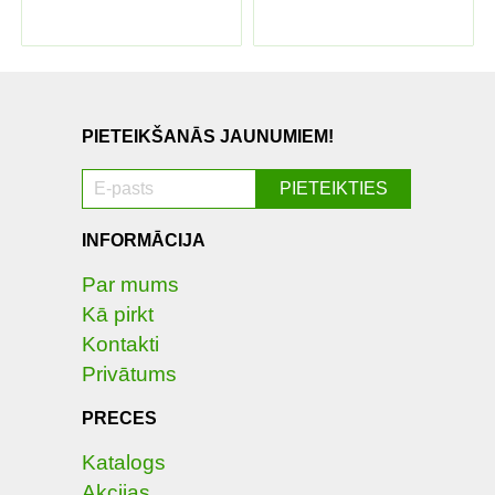
PIETEIKŠANĀS JAUNUMIEM!
INFORMĀCIJA
Par mums
Kā pirkt
Kontakti
Privātums
PRECES
Katalogs
Akcijas