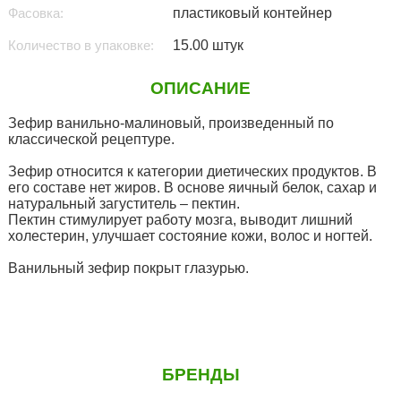
Фасовка:
пластиковый контейнер
Количество в упаковке:
15.00 штук
ОПИСАНИЕ
Зефир ванильно-малиновый, произведенный по
классической рецептуре.
Зефир относится к категории диетических продуктов. В
его составе нет жиров. В основе яичный белок, сахар и
натуральный загуститель – пектин.
Пектин стимулирует работу мозга, выводит лишний
холестерин, улучшает состояние кожи, волос и ногтей.
Ванильный зефир покрыт глазурью.
БРЕНДЫ