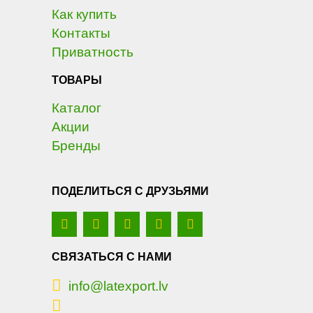
Как купить
Контакты
Приватность
ТОВАРЫ
Каталог
Акции
Бренды
ПОДЕЛИТЬСЯ С ДРУЗЬЯМИ
СВЯЗАТЬСЯ С НАМИ
info@latexport.lv