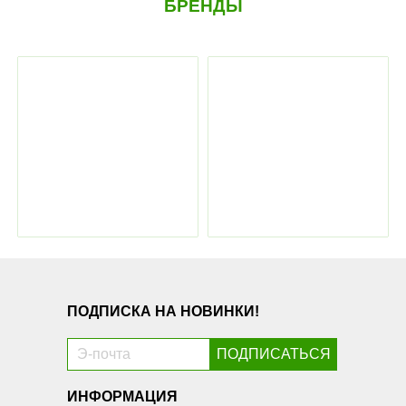
БРЕНДЫ
ПОДПИСКА НА НОВИНКИ!
ИНФОРМАЦИЯ