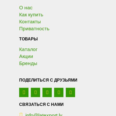
О нас
Как купить
Контакты
Приватность
ТОВАРЫ
Каталог
Акции
Бренды
ПОДЕЛИТЬСЯ С ДРУЗЬЯМИ
СВЯЗАТЬСЯ С НАМИ
info@latexport.lv