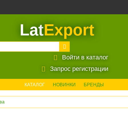
Lat
Export
Войти в каталог
Запрос регистрации
КАТАЛОГ
НОВИНКИ
БРЕНДЫ
ва