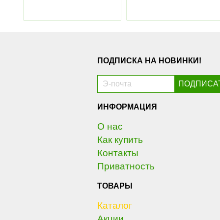
ПОДПИСКА НА НОВИНКИ!
ИНФОРМАЦИЯ
О нас
Как купить
Контакты
Приватность
ТОВАРЫ
Каталог
Акции