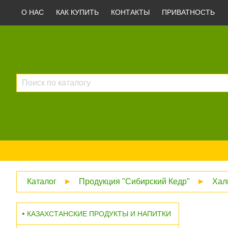
О НАС
КАК КУПИТЬ
КОНТАКТЫ
ПРИВАТНОСТЬ
Каталог
►
Продукция "Сибирский Кедр"
►
Хал
КАЗАХСТАНСКИЕ ПРОДУКТЫ И НАПИТКИ