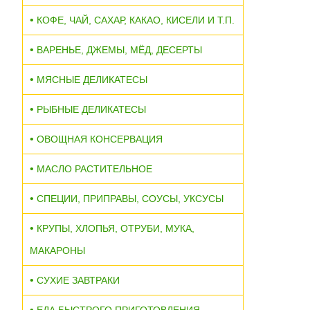
КОФЕ, ЧАЙ, САХАР, КАКАО, КИСЕЛИ И Т.П.
ВАРЕНЬЕ, ДЖЕМЫ, МЁД, ДЕСЕРТЫ
МЯСНЫЕ ДЕЛИКАТЕСЫ
РЫБНЫЕ ДЕЛИКАТЕСЫ
ОВОЩНАЯ КОНСЕРВАЦИЯ
МАСЛО РАСТИТЕЛЬНОЕ
СПЕЦИИ, ПРИПРАВЫ, СОУСЫ, УКСУСЫ
КРУПЫ, ХЛОПЬЯ, ОТРУБИ, МУКА,
МАКАРОНЫ
СУХИЕ ЗАВТРАКИ