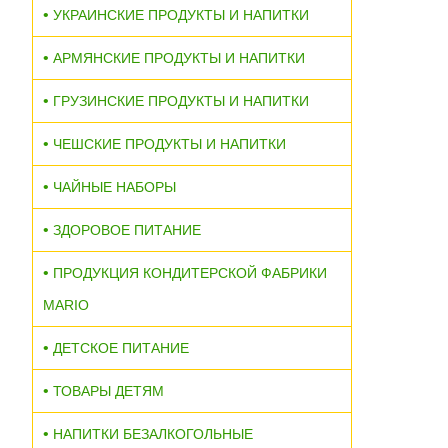
УКРАИНСКИЕ ПРОДУКТЫ И НАПИТКИ
АРМЯНСКИЕ ПРОДУКТЫ И НАПИТКИ
ГРУЗИНСКИЕ ПРОДУКТЫ И НАПИТКИ
ЧЕШСКИЕ ПРОДУКТЫ И НАПИТКИ
ЧАЙНЫЕ НАБОРЫ
ЗДОРОВОЕ ПИТАНИЕ
ПРОДУКЦИЯ КОНДИТЕРСКОЙ ФАБРИКИ
MARIO
ДЕТСКОЕ ПИТАНИЕ
ТОВАРЫ ДЕТЯМ
НАПИТКИ БЕЗАЛКОГОЛЬНЫЕ