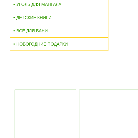
УГОЛЬ ДЛЯ МАНГАЛА
ДЕТСКИЕ КНИГИ
ВСЁ ДЛЯ БАНИ
НОВОГОДНИЕ ПОДАРКИ