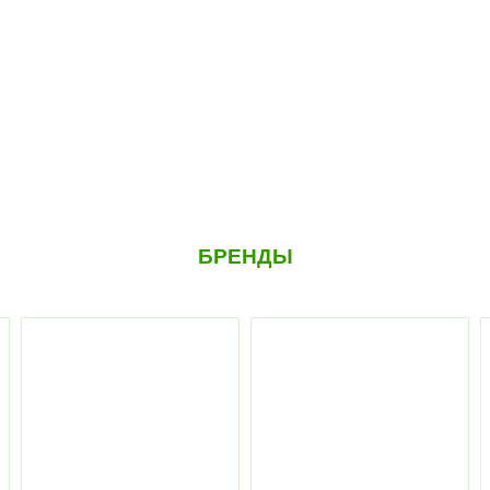
БРЕНДЫ