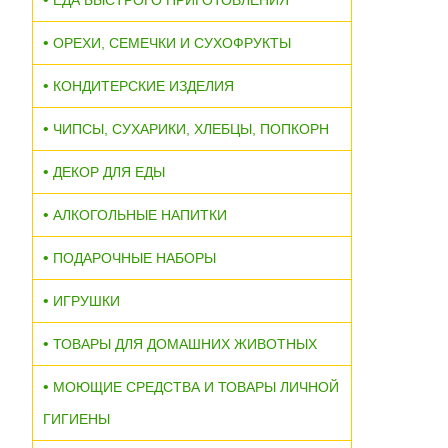
ЕДА БЫСТРОГО ПРИГОТОВЛЕНИЯ
ОРЕХИ, СЕМЕЧКИ И СУХОФРУКТЫ
КОНДИТЕРСКИЕ ИЗДЕЛИЯ
ЧИПСЫ, СУХАРИКИ, ХЛЕБЦЫ, ПОПКОРН
ДЕКОР ДЛЯ ЕДЫ
АЛКОГОЛЬНЫЕ НАПИТКИ
ПОДАРОЧНЫЕ НАБОРЫ
ИГРУШКИ
ТОВАРЫ ДЛЯ ДОМАШНИХ ЖИВОТНЫХ
МОЮЩИЕ СРЕДСТВА И ТОВАРЫ ЛИЧНОЙ
ГИГИЕНЫ