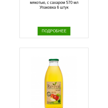
мякотью, с сахаром 570 мл
Упаковка 6 штук
ПОДРОБНЕЕ