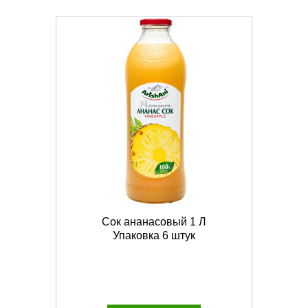
Сок ананасовый 1 Л
Упаковка 6 штук