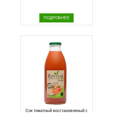
ПОДРОБНЕЕ
Сок томатный восстановленый с