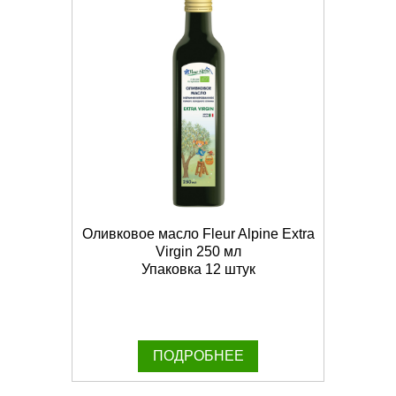
Оливковое масло Fleur Alpine Extra
Virgin 250 мл
Упаковка 12 штук
ПОДРОБНЕЕ