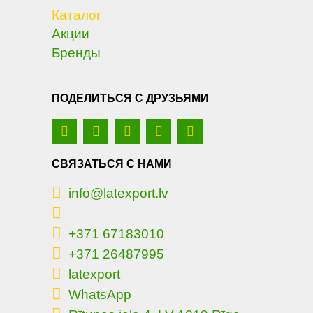
Каталог
Акции
Бренды
ПОДЕЛИТЬСЯ С ДРУЗЬЯМИ
СВЯЗАТЬСЯ С НАМИ
info@latexport.lv
+371 67183010
+371 26487995
latexport
WhatsApp