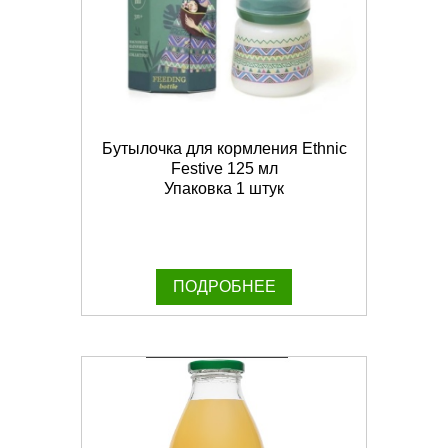
Бутылочка для кормления Ethnic
Festive 125 мл
Упаковка 1 штук
ПОДРОБНЕЕ