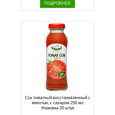
ПОДРОБНЕЕ
Сок томатный восстановленный с
мякотью, с сахаром 250 мл
Упаковка 20 штук