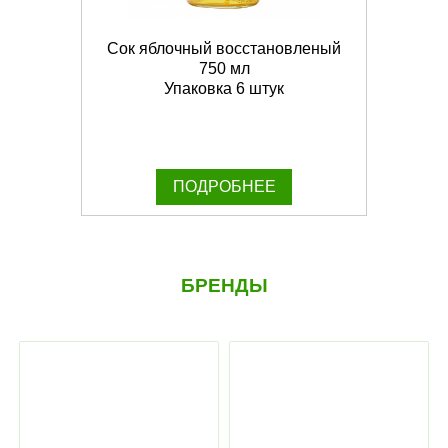
Сок яблочный восстановленый
750 мл
Упаковка 6 штук
ПОДРОБНЕЕ
БРЕНДЫ