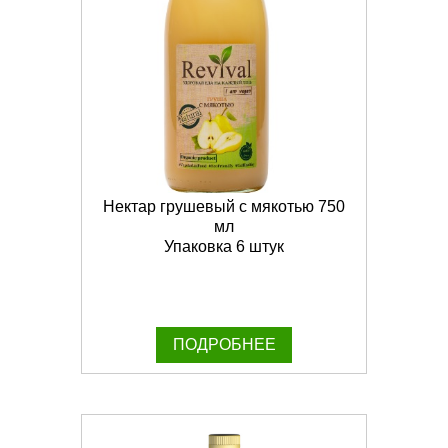
Нектар грушевый с мякотью 750
мл
Упаковка 6 штук
ПОДРОБНЕЕ