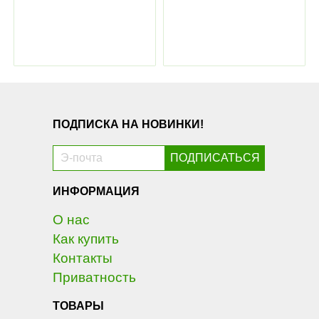
ПОДПИСКА НА НОВИНКИ!
ИНФОРМАЦИЯ
О нас
Как купить
Контакты
Приватность
ТОВАРЫ