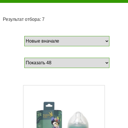
Результат отбора: 7