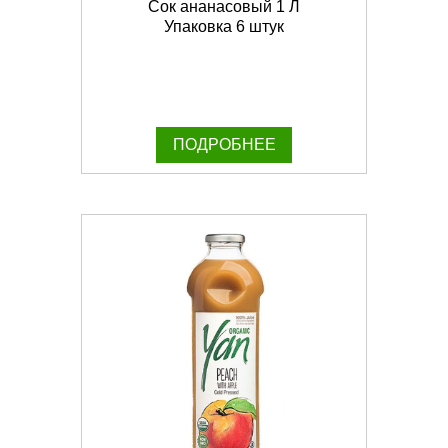
Сок ананасовый 1 Л
Упаковка 6 штук
ПОДРОБНЕЕ