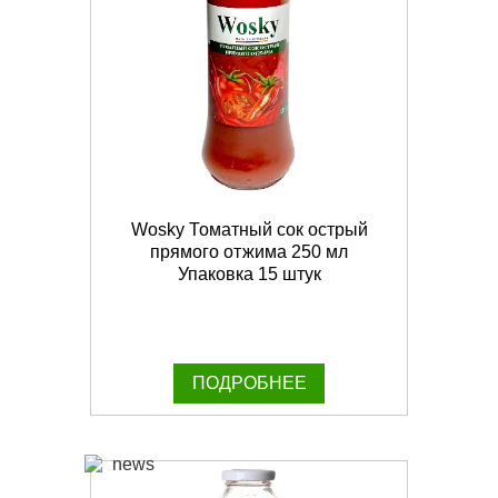
Wosky Томатный сок острый
прямого отжима 250 мл
Упаковка 15 штук
ПОДРОБНЕЕ