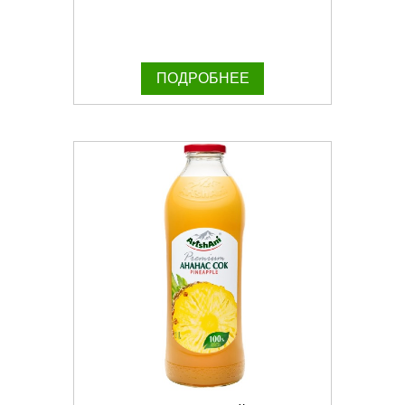
ПОДРОБНЕЕ