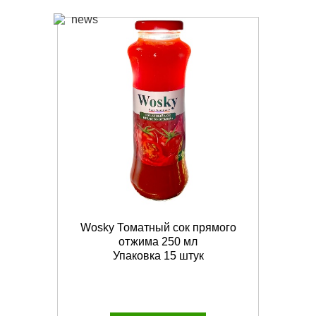
Wosky Томатный сок прямого
отжима 250 мл
Упаковка 15 штук