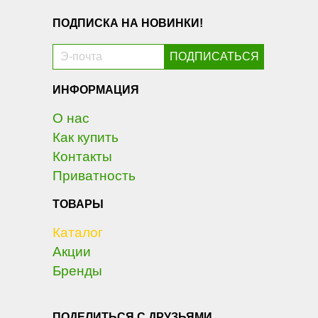
ПОДПИСКА НА НОВИНКИ!
ИНФОРМАЦИЯ
О нас
Как купить
Контакты
Приватность
ТОВАРЫ
Каталог
Акции
Бренды
ПОДЕЛИТЬСЯ С ДРУЗЬЯМИ