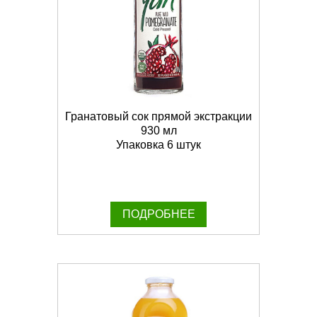
Гранатовый сок прямой экстракции
930 мл
Упаковка 6 штук
ПОДРОБНЕЕ