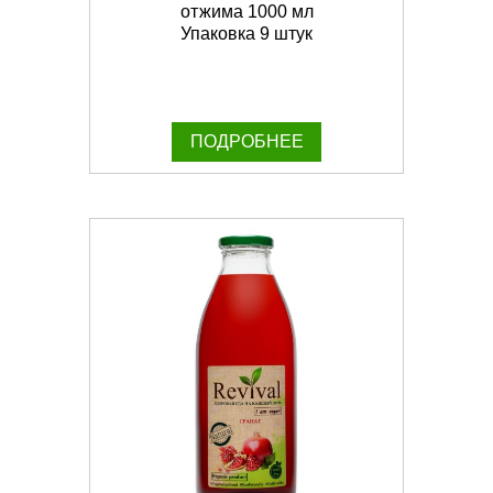
отжима 1000 мл
Упаковка 9 штук
ПОДРОБНЕЕ