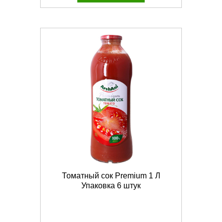
Томатный сок Premium 1 Л
Упаковка 6 штук