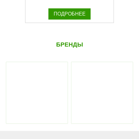
ПОДРОБНЕЕ
БРЕНДЫ