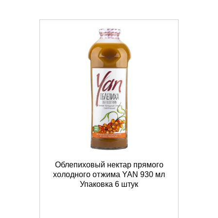
Облепиховый нектар прямого
холодного отжима YAN 930 мл
Упаковка 6 штук