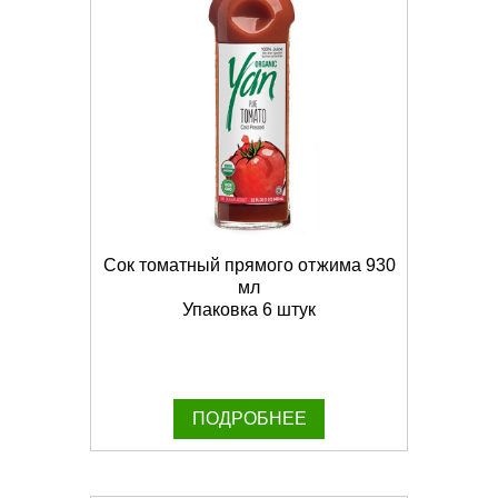
Сок томатный прямого отжима 930
мл
Упаковка 6 штук
ПОДРОБНЕЕ