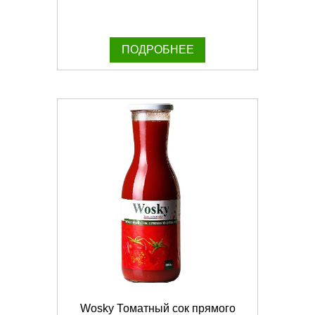
ПОДРОБНЕЕ
Wosky Томатный сок прямого