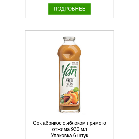
ПОДРОБНЕЕ
Сок абрикос с яблоком прямого
отжима 930 мл
Упаковка 6 штук