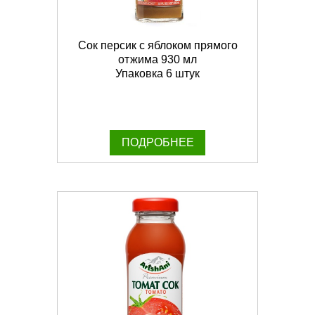
Сок персик с яблоком прямого
отжима 930 мл
Упаковка 6 штук
ПОДРОБНЕЕ