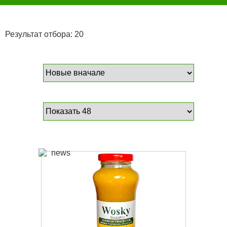
Результат отбора: 20