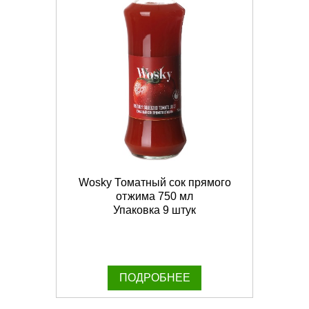
Wosky Томатный сок прямого
отжима 750 мл
Упаковка 9 штук
ПОДРОБНЕЕ