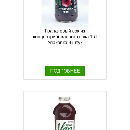
Гранатовый сок из
концентрированного сока 1 Л
Упаковка 8 штук
ПОДРОБНЕЕ