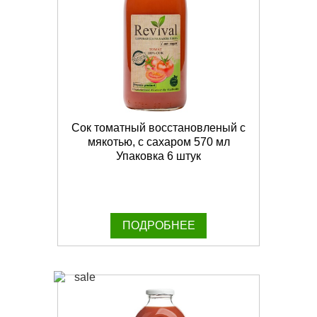
Сок томатный восстановленый с
мякотью, с сахаром 570 мл
Упаковка 6 штук
ПОДРОБНЕЕ