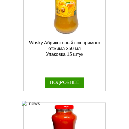
Wosky Абрикосовый сок прямого
отжима 250 мл
Упаковка 15 штук
ПОДРОБНЕЕ