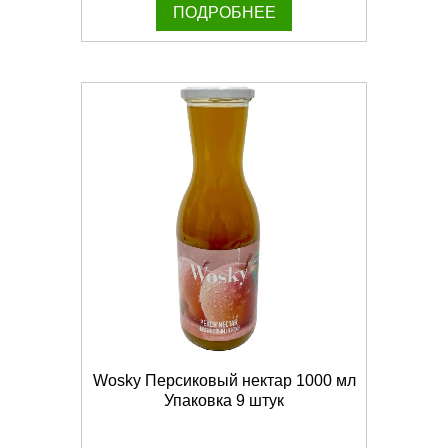
ПОДРОБНЕЕ
Wosky Персиковый нектар 1000 мл
Упаковка 9 штук