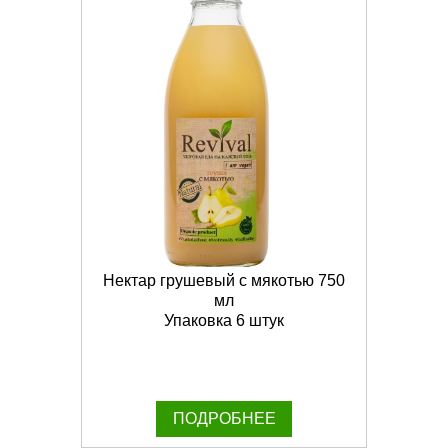
Нектар грушевый с мякотью 750
мл
Упаковка 6 штук
ПОДРОБНЕЕ