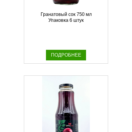
Гранатовый сок 750 мл
Упаковка 6 штук
ПОДРОБНЕЕ