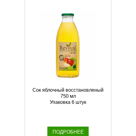
Сок яблочный восстановленый
750 мл
Упаковка 6 штук
ПОДРОБНЕЕ