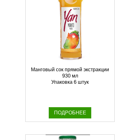
Манговый сок прямой экстракции
930 мл
Упаковка 6 штук
ПОДРОБНЕЕ