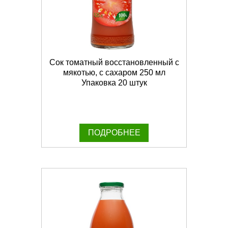
Сок томатный восстановленный с
мякотью, с сахаром 250 мл
Упаковка 20 штук
ПОДРОБНЕЕ