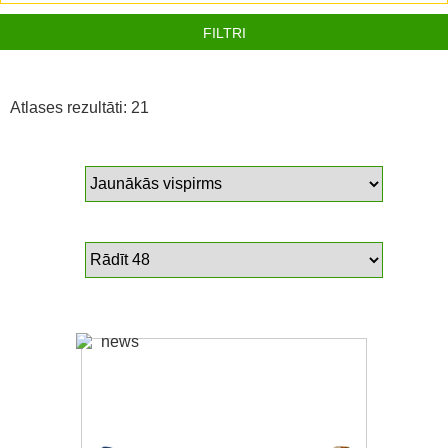
FILTRI
Atlases rezultāti: 21