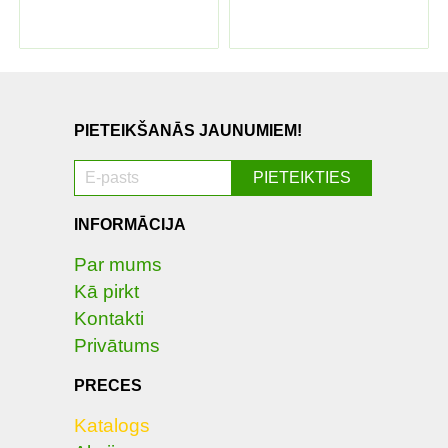
PIETEIKŠANĀS JAUNUMIEM!
INFORMĀCIJA
Par mums
Kā pirkt
Kontakti
Privātums
PRECES
Katalogs