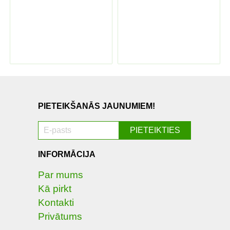
PIETEIKŠANĀS JAUNUMIEM!
INFORMĀCIJA
Par mums
Kā pirkt
Kontakti
Privātums