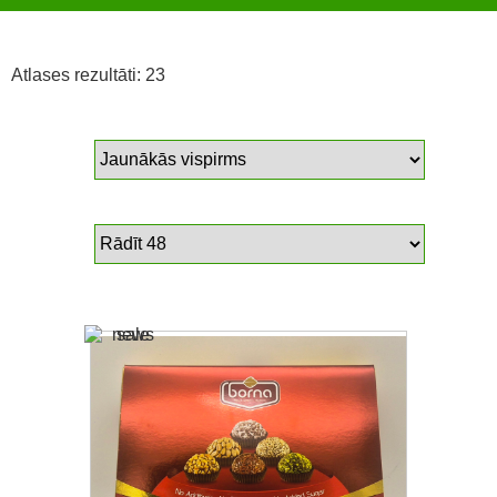
Atlases rezultāti: 23