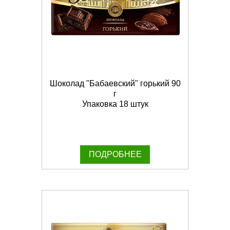
Шоколад "Бабаевский" горький 90
г
Упаковка 18 штук
ПОДРОБНЕЕ