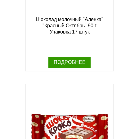
Шоколад молочный "Аленка"
"Красный Октябрь" 90 г
Упаковка 17 штук
ПОДРОБНЕЕ