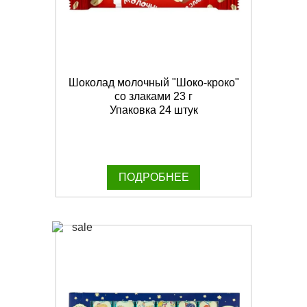
Шоколад молочный "Шоко-кроко"
со злаками 23 г
Упаковка 24 штук
ПОДРОБНЕЕ