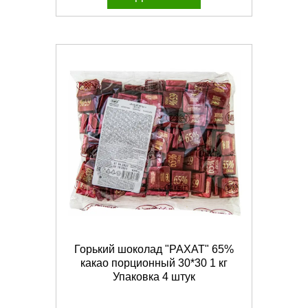
Горький шоколад "РАХАТ" 65%
какао порционный 30*30 1 кг
Упаковка 4 штук