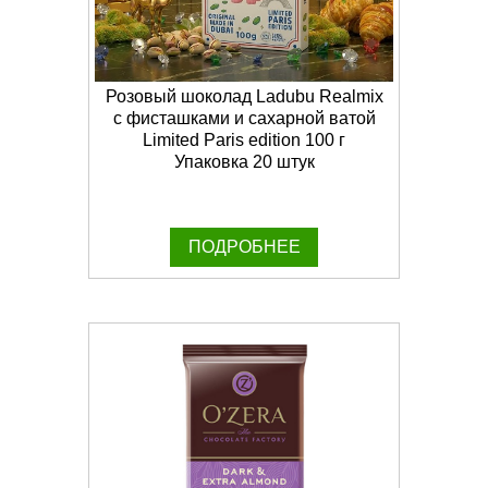
Розовый шоколад Ladubu Realmix
c фисташками и сахарной ватой
Limited Paris edition 100 г
Упаковка 20 штук
ПОДРОБНЕЕ