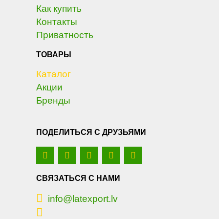
Как купить
Контакты
Приватность
ТОВАРЫ
Каталог
Акции
Бренды
ПОДЕЛИТЬСЯ С ДРУЗЬЯМИ
СВЯЗАТЬСЯ С НАМИ
info@latexport.lv