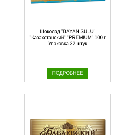
Шоколад "BAYAN SULU"
"Казахстанский" "PREMIUM" 100 г
Упаковка 22 штук
ПОДРОБНЕЕ