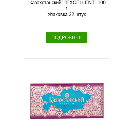
"Казахстанский" "EXCELLENT" 100
г
Упаковка 22 штук
ПОДРОБНЕЕ