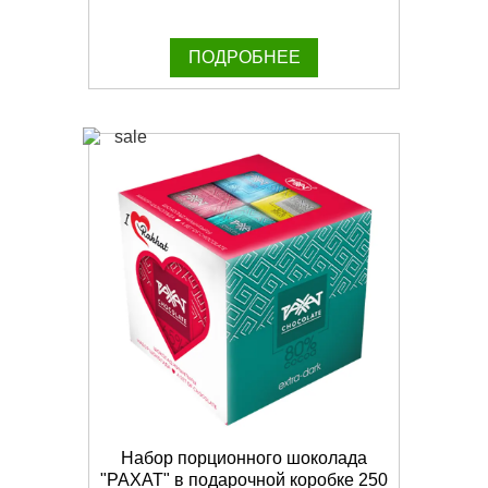
ПОДРОБНЕЕ
Набор порционного шоколада
"РАХАТ" в подарочной коробке 250