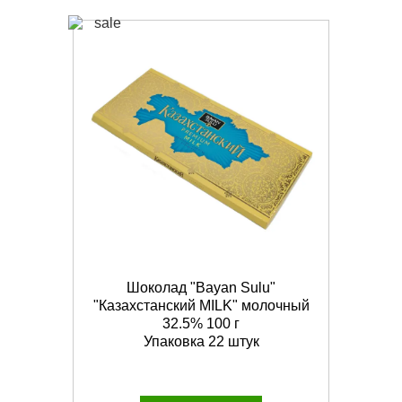
Шоколад "Bayan Sulu"
"Казахстанский MILK" молочный
32.5% 100 г
Упаковка 22 штук