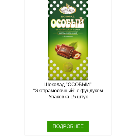
Шоколад "ОСОБЫЙ"
"Экстрамолочный" с фундуком
Упаковка 15 штук
ПОДРОБНЕЕ