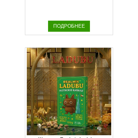
ПОДРОБНЕЕ