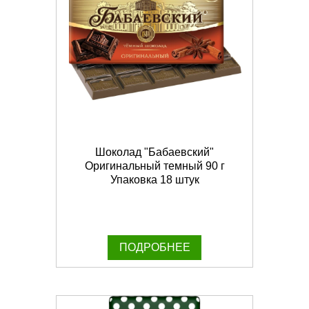
Шоколад "Бабаевский"
Оригинальный темный 90 г
Упаковка 18 штук
ПОДРОБНЕЕ