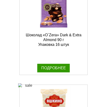
Шоколад «O`Zera» Dark & Extra
Almond 90 г
Упаковка 16 штук
ПОДРОБНЕЕ