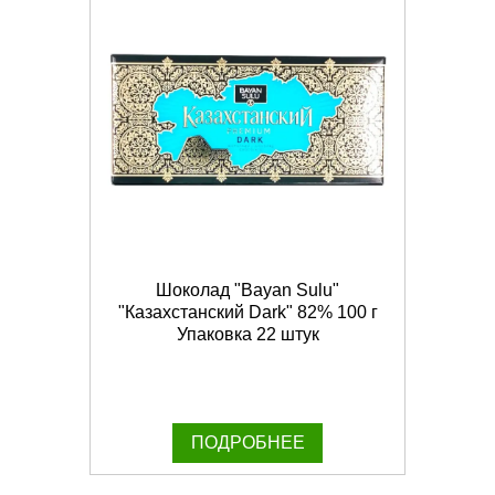
Шоколад "Bayan Sulu"
"Казахстанский Dark" 82% 100 г
Упаковка 22 штук
ПОДРОБНЕЕ