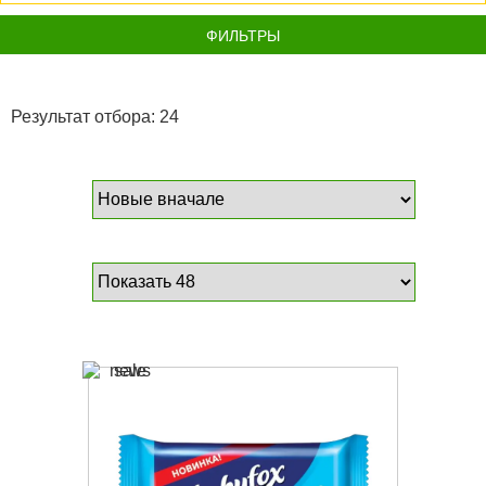
ФИЛЬТРЫ
Результат отбора: 24