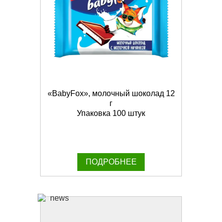
«BabyFox», молочный шоколад 12
г
Упаковка 100 штук
ПОДРОБНЕЕ