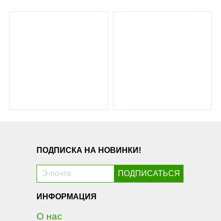
ПОДПИСКА НА НОВИНКИ!
ИНФОРМАЦИЯ
О нас