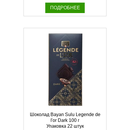
ПОДРОБНЕЕ
Шоколад Bayan Sulu Legende de
I'or Dark 100 г
Упаковка 22 штук