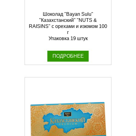
Шоколад "Bayan Sulu"
"Казахстанский" "NUTS &
RAISINS" с орехами и изюмом 100
г
Упаковка 19 штук
ПОДРОБНЕЕ