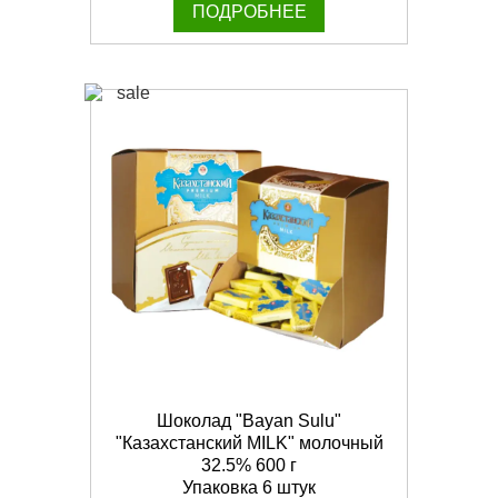
ПОДРОБНЕЕ
Шоколад "Bayan Sulu"
"Казахстанский MILK" молочный
32.5% 600 г
Упаковка 6 штук