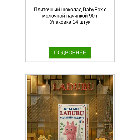
Плиточный шоколад BabyFox с
молочной начинкой 90 г
Упаковка 14 штук
ПОДРОБНЕЕ