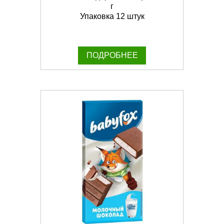
г
Упаковка 12 штук
ПОДРОБНЕЕ