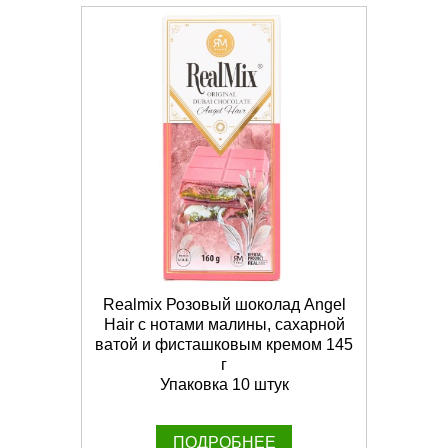
Realmix Розовый шоколад Angel
Hair с нотами малины, сахарной
ватой и фисташковым кремом 145
г
Упаковка 10 штук
ПОДРОБНЕЕ