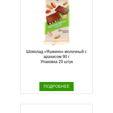
Шоколад «Яшкино» молочный с
арахисом 90 г
Упаковка 20 штук
ПОДРОБНЕЕ