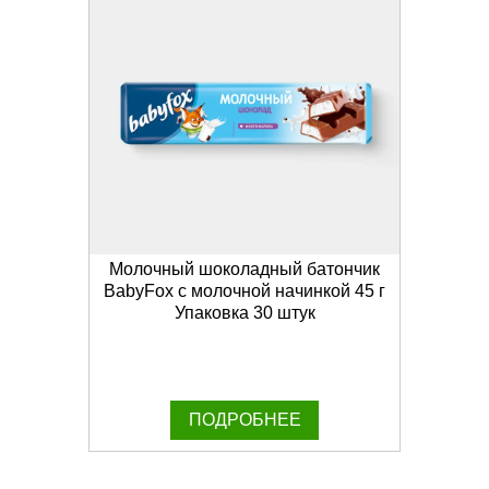
Молочный шоколадный батончик
BabyFox с молочной начинкой 45 г
Упаковка 30 штук
ПОДРОБНЕЕ