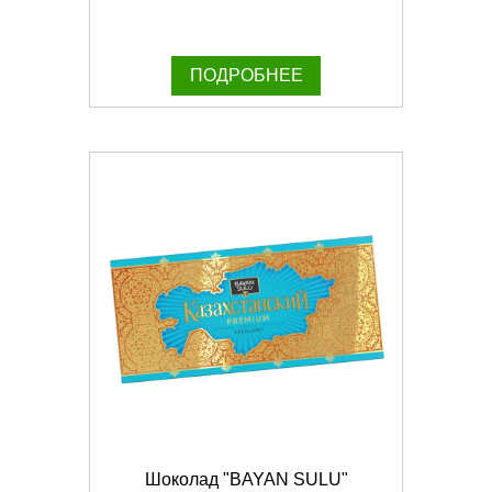
ПОДРОБНЕЕ
Шоколад "BAYAN SULU"