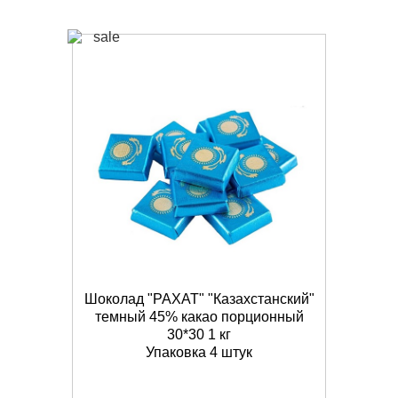
Шоколад "РАХАТ" "Казахстанский"
темный 45% какао порционный
30*30 1 кг
Упаковка 4 штук