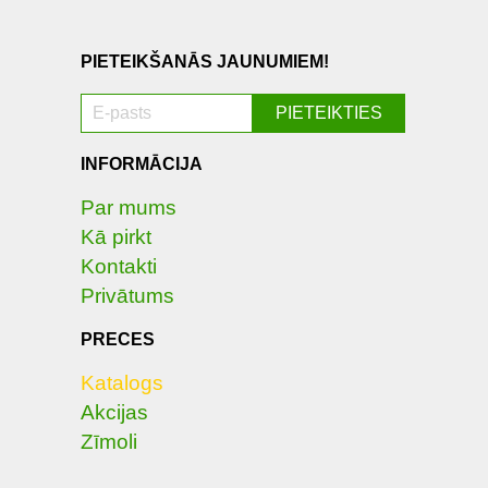
PIETEIKŠANĀS JAUNUMIEM!
INFORMĀCIJA
Par mums
Kā pirkt
Kontakti
Privātums
PRECES
Katalogs
Akcijas
Zīmoli