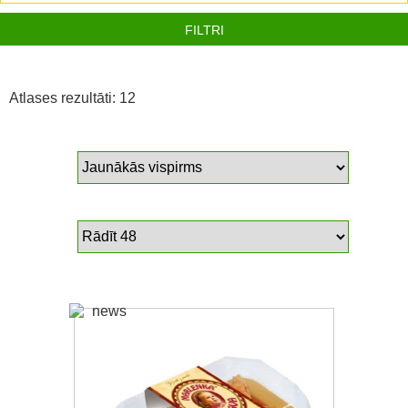
FILTRI
Atlases rezultāti: 12