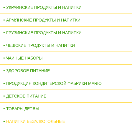
УКРАИНСКИЕ ПРОДУКТЫ И НАПИТКИ
АРМЯНСКИЕ ПРОДУКТЫ И НАПИТКИ
ГРУЗИНСКИЕ ПРОДУКТЫ И НАПИТКИ
ЧЕШСКИЕ ПРОДУКТЫ И НАПИТКИ
ЧАЙНЫЕ НАБОРЫ
ЗДОРОВОЕ ПИТАНИЕ
ПРОДУКЦИЯ КОНДИТЕРСКОЙ ФАБРИКИ MARIO
ДЕТСКОЕ ПИТАНИЕ
ТОВАРЫ ДЕТЯМ
НАПИТКИ БЕЗАЛКОГОЛЬНЫЕ