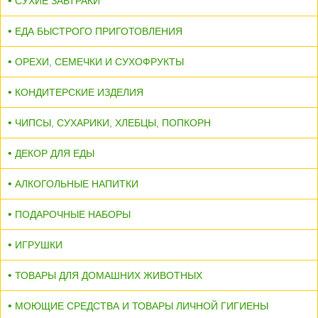
СУХИЕ ЗАВТРАКИ
ЕДА БЫСТРОГО ПРИГОТОВЛЕНИЯ
ОРЕХИ, СЕМЕЧКИ И СУХОФРУКТЫ
КОНДИТЕРСКИЕ ИЗДЕЛИЯ
ЧИПСЫ, СУХАРИКИ, ХЛЕБЦЫ, ПОПКОРН
ДЕКОР ДЛЯ ЕДЫ
АЛКОГОЛЬНЫЕ НАПИТКИ
ПОДАРОЧНЫЕ НАБОРЫ
ИГРУШКИ
ТОВАРЫ ДЛЯ ДОМАШНИХ ЖИВОТНЫХ
МОЮЩИЕ СРЕДСТВА И ТОВАРЫ ЛИЧНОЙ ГИГИЕНЫ