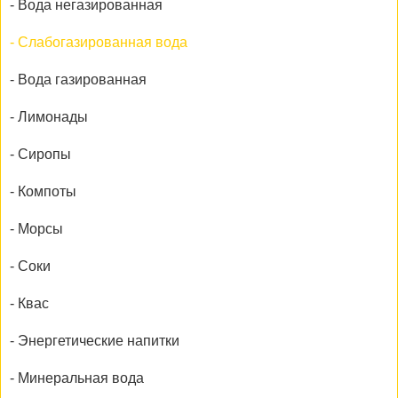
- Вода негазированная
- Слабогазированная вода
- Вода газированная
- Лимонады
- Сиропы
- Компоты
- Морсы
- Соки
- Квас
- Энергетические напитки
- Минеральная вода