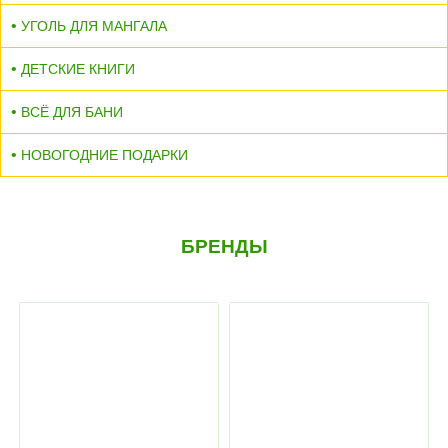
УГОЛЬ ДЛЯ МАНГАЛА
ДЕТСКИЕ КНИГИ
ВСЁ ДЛЯ БАНИ
НОВОГОДНИЕ ПОДАРКИ
БРЕНДЫ