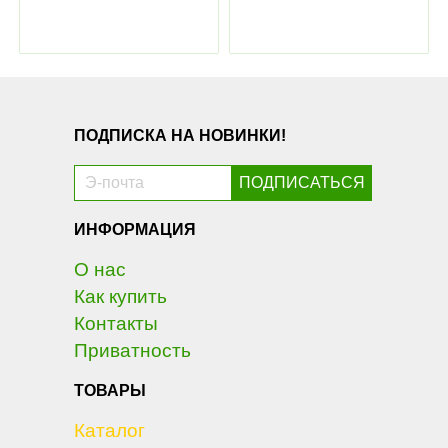
ПОДПИСКА НА НОВИНКИ!
ИНФОРМАЦИЯ
О нас
Как купить
Контакты
Приватность
ТОВАРЫ
Каталог