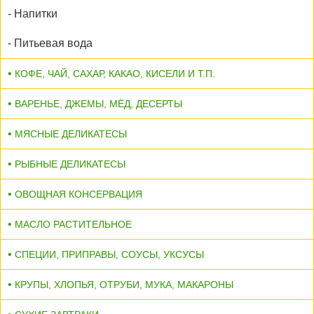
- Напитки
- Питьевая вода
КОФЕ, ЧАЙ, САХАР, КАКАО, КИСЕЛИ И Т.П.
ВАРЕНЬЕ, ДЖЕМЫ, МЁД, ДЕСЕРТЫ
МЯСНЫЕ ДЕЛИКАТЕСЫ
РЫБНЫЕ ДЕЛИКАТЕСЫ
ОВОЩНАЯ КОНСЕРВАЦИЯ
МАСЛО РАСТИТЕЛЬНОЕ
СПЕЦИИ, ПРИПРАВЫ, СОУСЫ, УКСУСЫ
КРУПЫ, ХЛОПЬЯ, ОТРУБИ, МУКА, МАКАРОНЫ