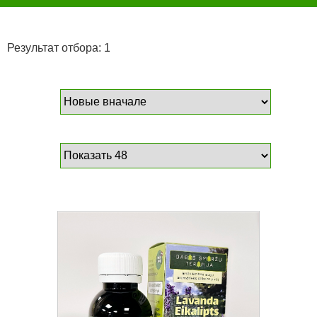
Результат отбора: 1