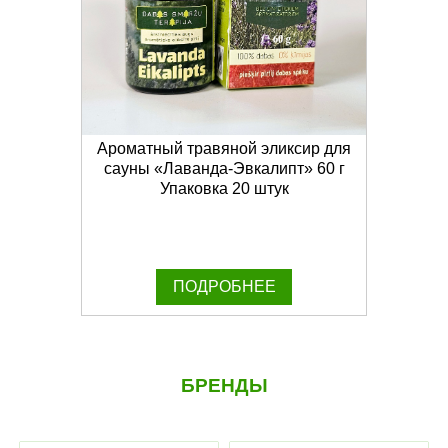
Ароматный травяной эликсир для
сауны «Лаванда-Эвкалипт» 60 г
Упаковка 20 штук
ПОДРОБНЕЕ
БРЕНДЫ