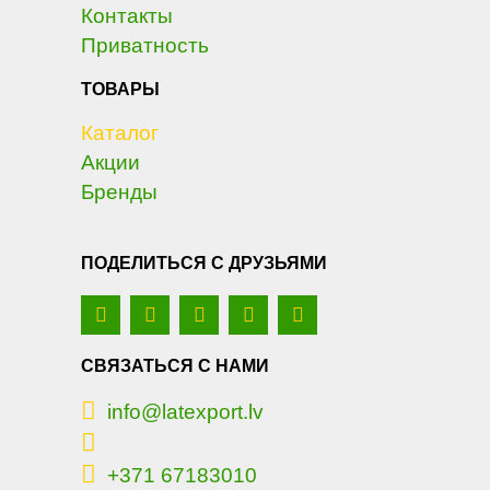
Контакты
Приватность
ТОВАРЫ
Каталог
Акции
Бренды
ПОДЕЛИТЬСЯ С ДРУЗЬЯМИ
СВЯЗАТЬСЯ С НАМИ
info@latexport.lv
+371 67183010