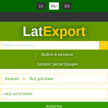
LV
RU
EN
Lat
Export
Войти в каталог
Запрос регистрации
Каталог
►
Всё для бани
ВСЕ КАТЕГОРИИ
ФИЛЬТРЫ