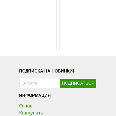
ПОДПИСКА НА НОВИНКИ!
ИНФОРМАЦИЯ
О нас
Как купить