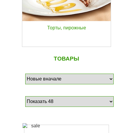
Торты, пирожные
ТОВАРЫ