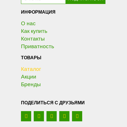
ИНФОРМАЦИЯ
О нас
Как купить
Контакты
Приватность
ТОВАРЫ
Каталог
Акции
Бренды
ПОДЕЛИТЬСЯ С ДРУЗЬЯМИ