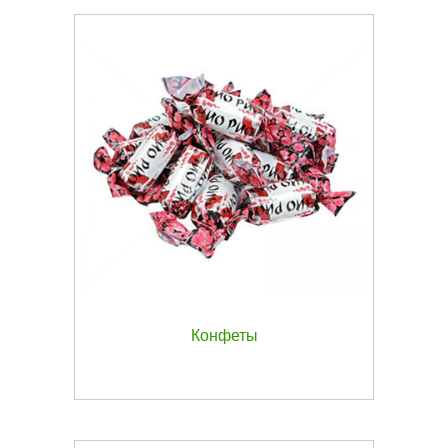
Конфеты