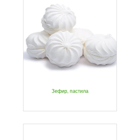
Зефир, пастила