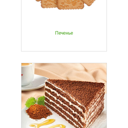
Печенье