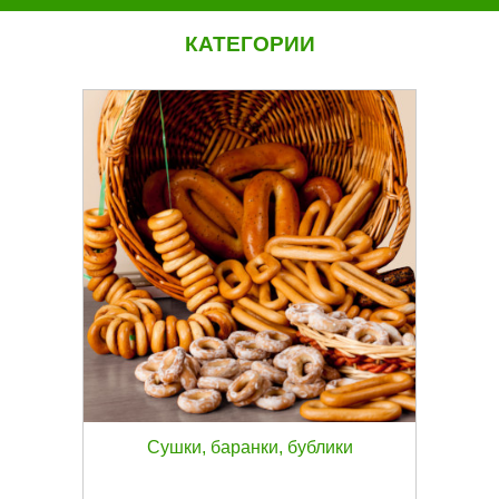
КАТЕГОРИИ
Сушки, баранки, бублики