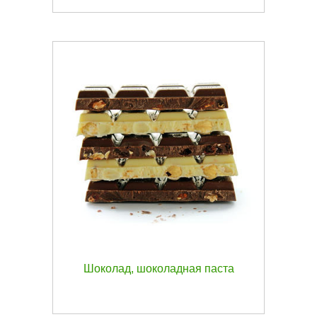
Шоколад, шоколадная паста