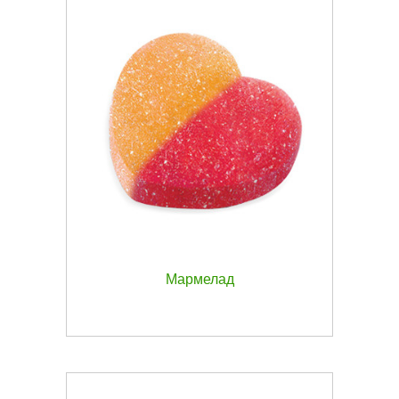
Мармелад