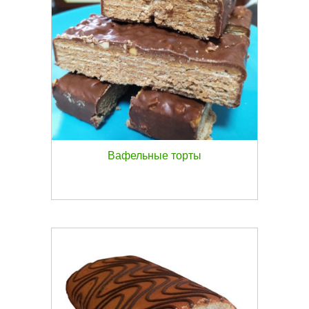
Вафельные торты