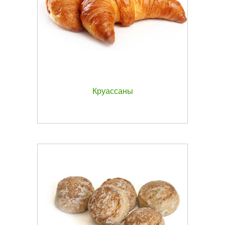
Круассаны