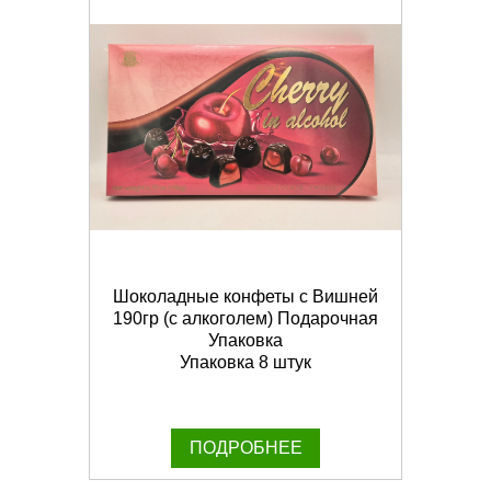
Шоколадные конфеты с Вишней
190гр (с алкоголем) Подарочная
Упаковка
Упаковка 8 штук
ПОДРОБНЕЕ