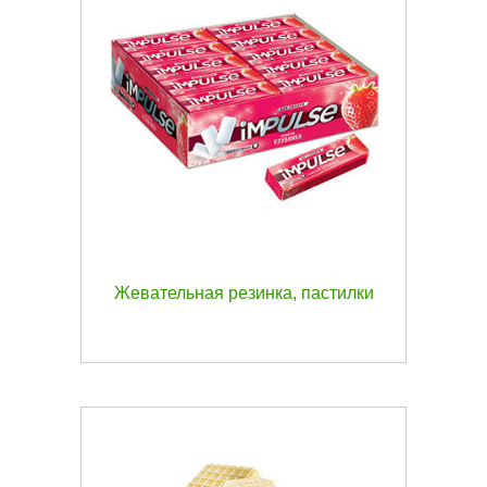
Жевательная резинка, пастилки