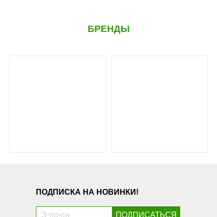
БРЕНДЫ
ПОДПИСКА НА НОВИНКИ!