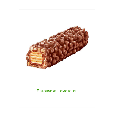
Батончики, гематоген