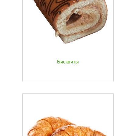
Бисквиты