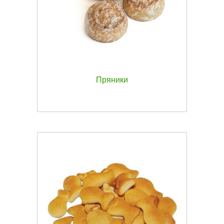
Пряники