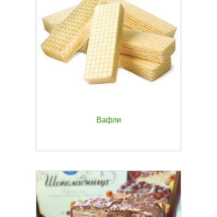
Вафли