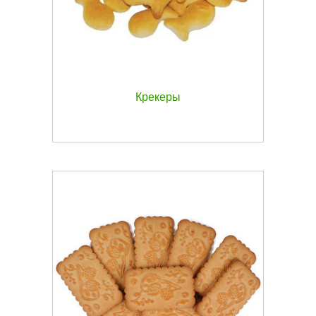
Крекеры