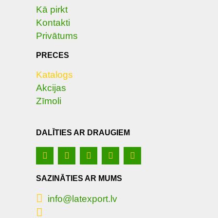
Kā pirkt
Kontakti
Privātums
PRECES
Katalogs
Akcijas
Zīmoli
DALĪTIES AR DRAUGIEM
SAZINĀTIES AR MUMS
info@latexport.lv