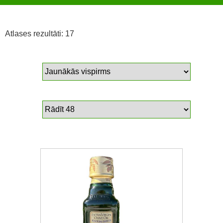
Atlases rezultāti: 17