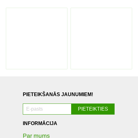
PIETEIKŠANĀS JAUNUMIEM!
INFORMĀCIJA
Par mums