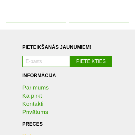
PIETEIKŠANĀS JAUNUMIEM!
INFORMĀCIJA
Par mums
Kā pirkt
Kontakti
Privātums
PRECES