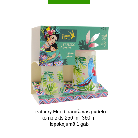
Feathery Mood barošanas pudeļu
komplekts 250 ml, 360 ml
Iepakojumā 1 gab