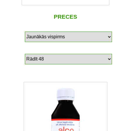
PRECES