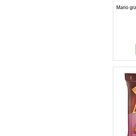
Mario gra