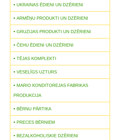
UKRAINAS ĒDIENI UN DZĒRIENI
ARMĒŅU PRODUKTI UN DZĒRIENI
GRUZIJAS PRODUKTI UN DZĒRIENI
ČEHU ĒDIENI UN DZĒRIENI
TĒJAS KOMPLEKTI
VESELĪGS UZTURS
MARIO KONDITOREJAS FABRIKAS
PRODUKCIJA
BĒRNU PĀRTIKA
PRECES BĒRNIEM
BEZALKOHOLISKIE DZĒRIENI