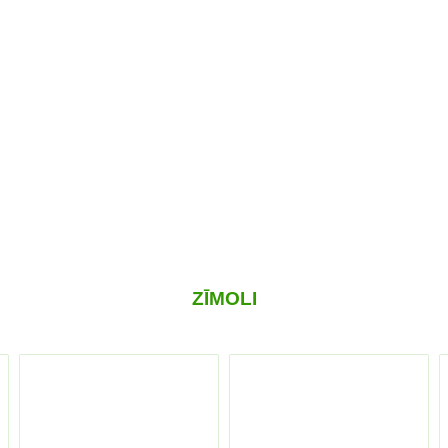
ZĪMOLI