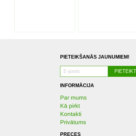
PIETEIKŠANĀS JAUNUMIEM!
INFORMĀCIJA
Par mums
Kā pirkt
Kontakti
Privātums
PRECES